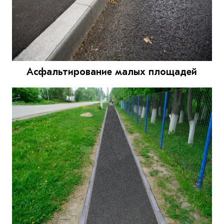
Асфальтирование малых площадей