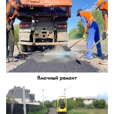
Ямочный ремонт