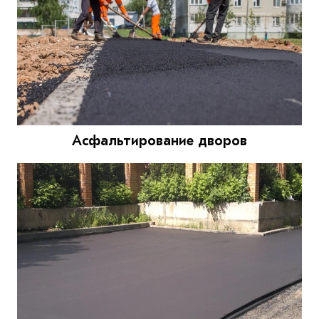
Асфальтирование дворов