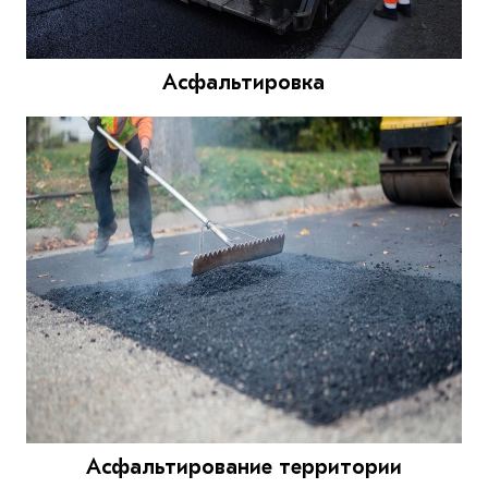
Асфальтировка
Асфальтирование территории