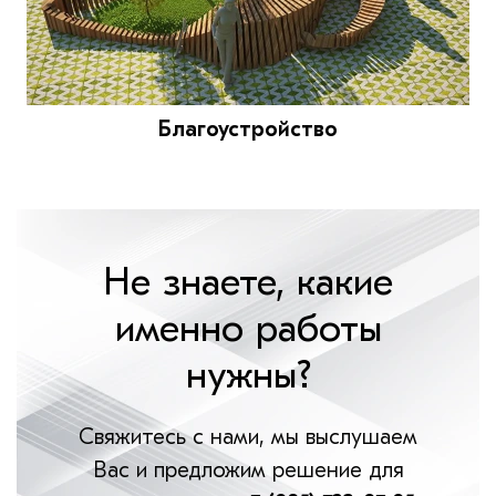
Благоустройство
Не знаете, какие
именно работы
нужны?
Свяжитесь с нами, мы выслушаем
Вас и предложим решение для