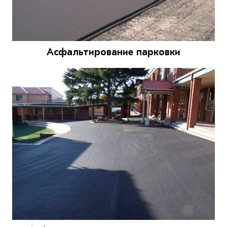
Асфальтирование парковки