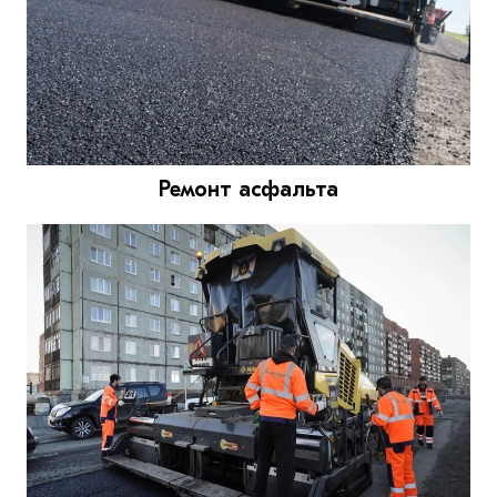
Ремонт асфальта