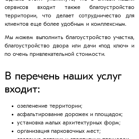
сервисов входит также благоустройство
территории, что делает сотрудничество для
клиентов еще более удобным и комплексным.
Мы можем выполнить благоустройство участка,
благоустройство двора или дачи «под ключ» и
по очень привлекательной стоимости.
В перечень наших услуг
входит:
озеленение территории;
асфальтирование дорожек и площадок;
установка малых архитектурных форм;
организация парковочных мест;