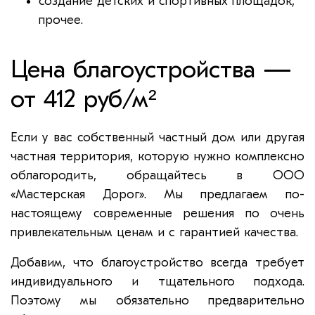
создание детских и спортивных площадок,
прочее.
Цена благоустройства —
от 412 руб/м²
Если у вас собственный частный дом или другая
частная территория, которую нужно комплексно
облагородить, обращайтесь в ООО
«Мастерская Дорог». Мы предлагаем по-
настоящему современные решения по очень
привлекательным ценам и с гарантией качества.
Добавим, что благоустройство всегда требует
индивидуального и тщательного подхода.
Поэтому мы обязательно предварительно