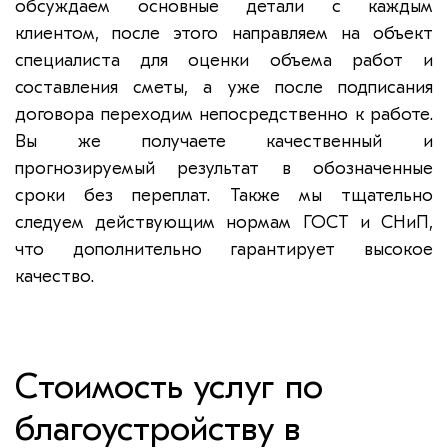
обсуждаем основные детали с каждым
клиентом, после этого направляем на объект
специалиста для оценки объема работ и
составления сметы, а уже после подписания
договора переходим непосредственно к работе.
Вы же получаете качественный и
прогнозируемый результат в обозначенные
сроки без переплат. Также мы тщательно
следуем действующим нормам ГОСТ и СНиП,
что дополнительно гарантирует высокое
качество.
Стоимость услуг по
благоустройству в