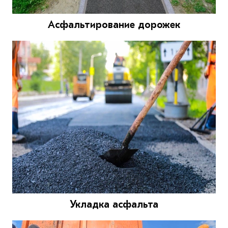
Асфальтирование дорожек
Укладка асфальта