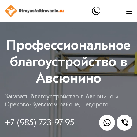
Профессиональное
благоустройство в
Авсюнино
Заказать благоустройство в Авсюнино и
Орехово-Зуевском районе, недорого
+7 (985) 723-97-95