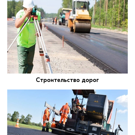
Строительство дорог