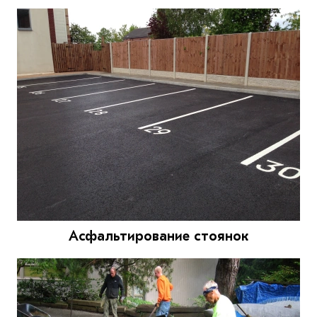
Асфальтирование стоянок