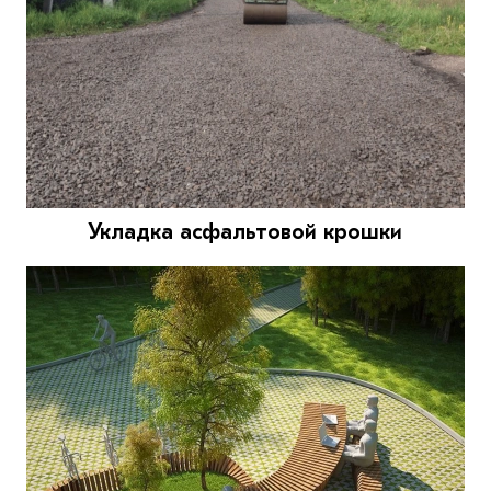
Укладка асфальтовой крошки