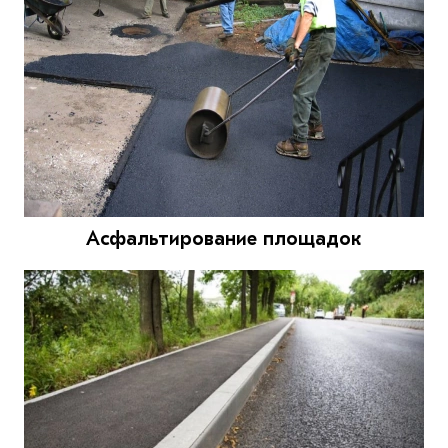
Асфальтирование площадок