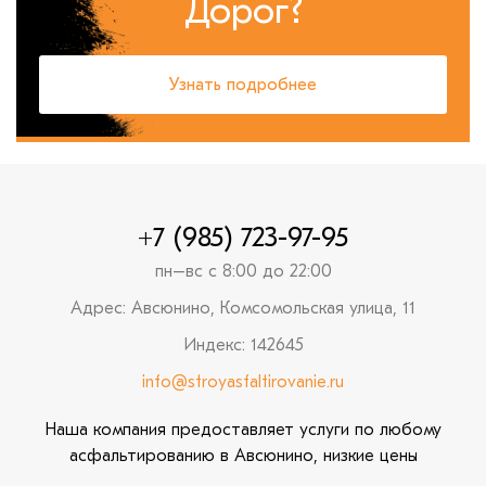
Дорог?
Узнать подробнее
+7 (985) 723-97-95
пн–вс с 8:00 до 22:00
Адрес: Авсюнино, Комсомольская улица, 11
Индекс: 142645
info@stroyasfaltirovanie.ru
Наша компания предоставляет услуги по любому
асфальтированию в Авсюнино, низкие цены