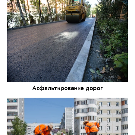
Асфальтирование дорог