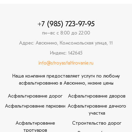
+7 (985) 723-97-95
пн–вс с 8:00 до 22:00
Адрес: Авсюнино, Комсомольская улица, 11
Индекс: 142645
info@stroyasfaltirovanie.ru
Наша компания предоставляет услуги по любому
асфальтированию в Авсюнино, низкие цены
Асфальтирование дорог
Асфальтирование дворов
Асфальтирование парковки
Асфальтирование дачного
участка
Асфальтирование
Строительство дорог
тротуаров