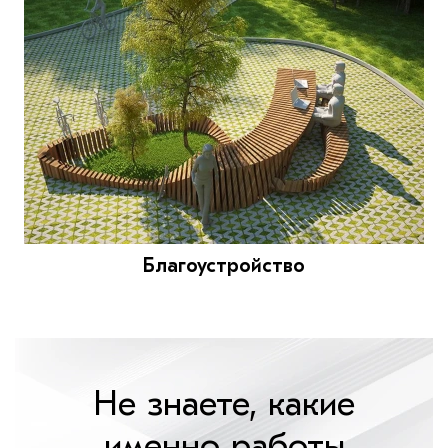
Благоустройство
Не знаете, какие
именно работы