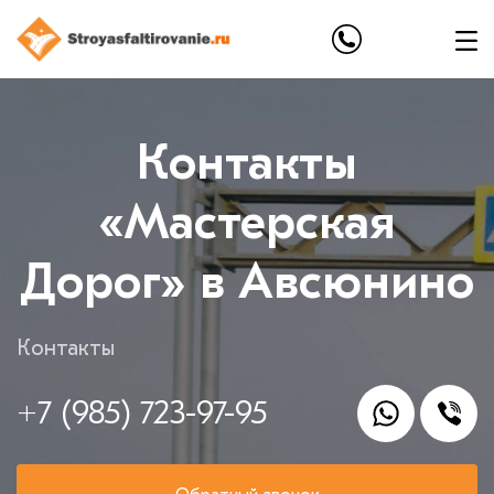
Контакты
«Мастерская
Дорог» в Авсюнино
Контакты
+7 (985) 723-97-95