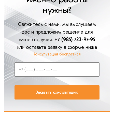
нужны?
Свяжитесь с нами, мы выслушаем
Вас и предложим решение для
вашего случая.
+7 (985) 723-97-95
или оставьте заявку в форме ниже
Консультация бесплатная.