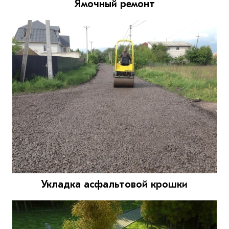
Ямочный ремонт
Укладка асфальтовой крошки