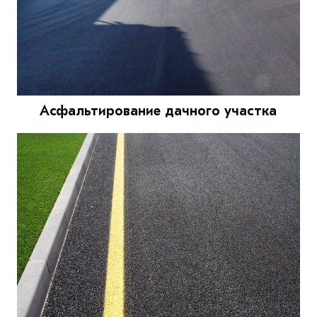
Асфальтирование дачного участка