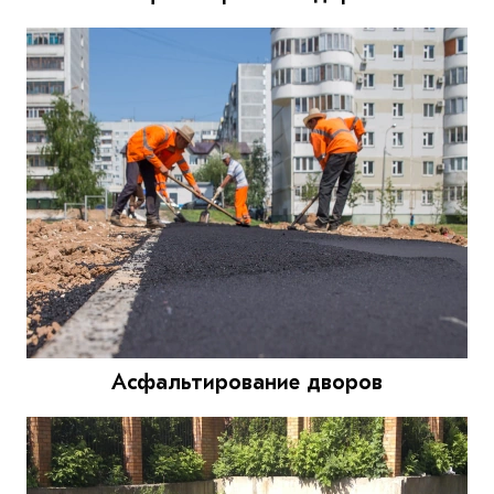
Асфальтирование дворов