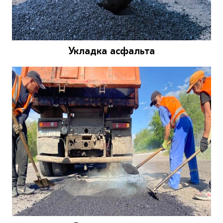
Укладка асфальта