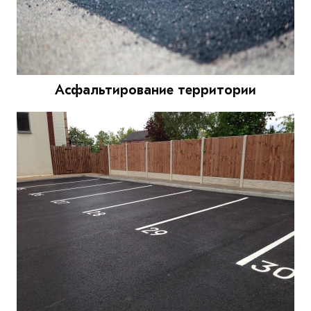
Асфальтирование территории