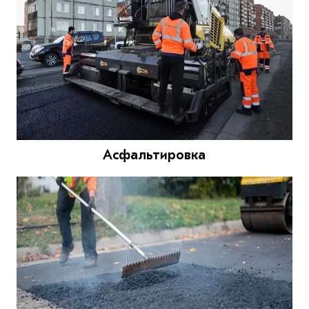
Асфальтировка