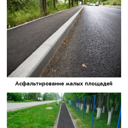
Асфальтирование малых площадей