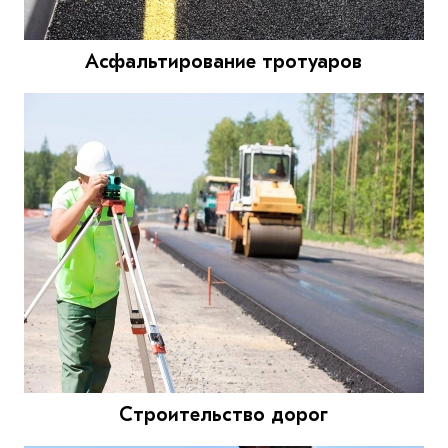
Асфальтирование тротуаров
Строительство дорог