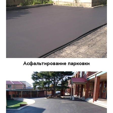
Асфальтирование парковки