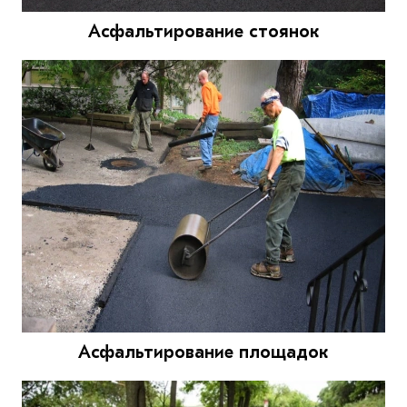
Асфальтирование стоянок
Асфальтирование площадок