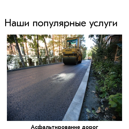
Наши популярные услуги
Асфальтирование дорог