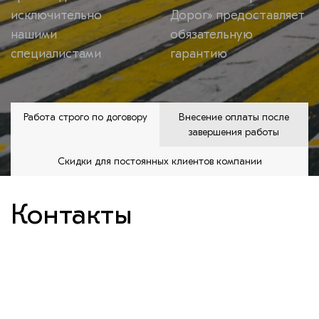
исключительно
Дорог» предоставляет
нашими
обязательную
специалистами
гарантию
Работа строго по договору
Внесение оплаты после
завершения работы
Скидки для постоянных клиентов компании
Контакты