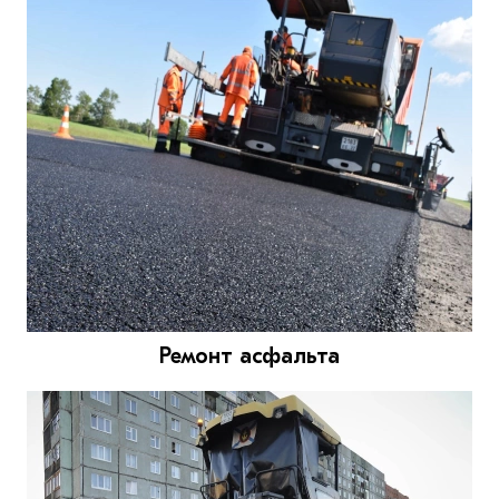
Ремонт асфальта