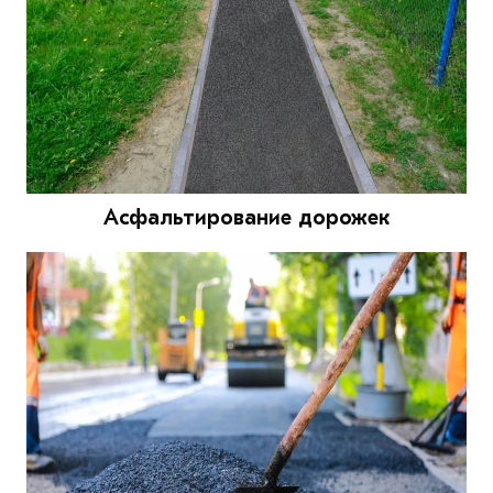
Асфальтирование дорожек